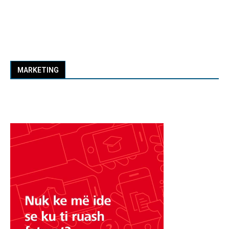
MARKETING