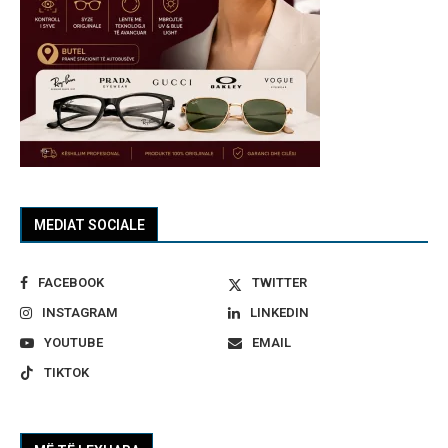
MEDIAT SOCIALE
FACEBOOK
TWITTER
INSTAGRAM
LINKEDIN
YOUTUBE
EMAIL
TIKTOK