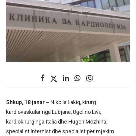
Shkup, 18 janar –
Nikolla Lakiq, kirurg
kardiovaskular nga Lubjana, Ugolino Livi,
kardiokirurg nga Italia dhe Hugon Mozhina,
specialist internist dhe specialist për mjekim