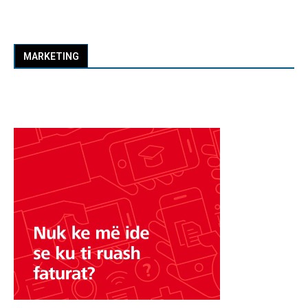
MARKETING