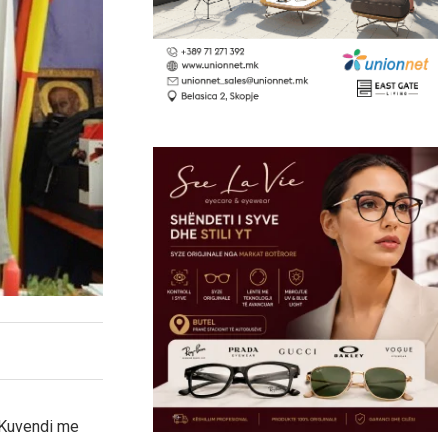
ë Kuvendi me