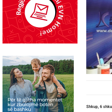
Shkup, 6 shku