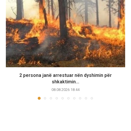
2 persona janë arrestuar nën dyshimin për
shkaktimin...
08.08.2026 18:44