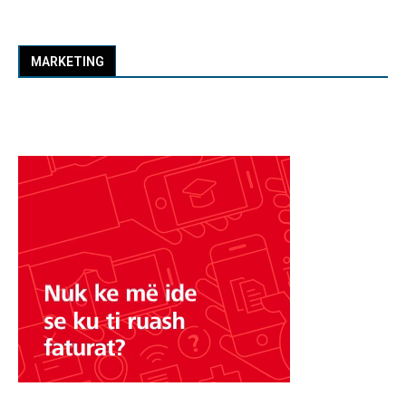
MARKETING