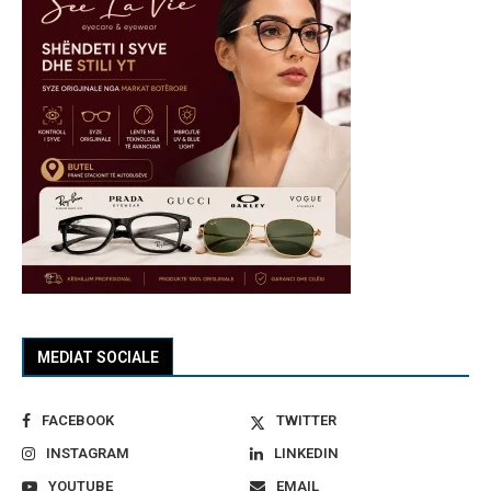
MEDIAT SOCIALE
FACEBOOK
TWITTER
INSTAGRAM
LINKEDIN
YOUTUBE
EMAIL