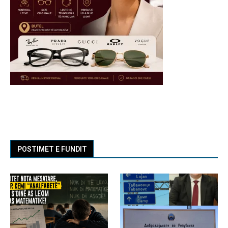
POSTIMET E FUNDIT