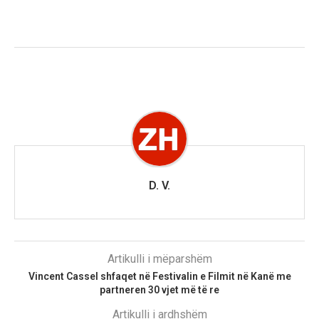
D. V.
Artikulli i mëparshëm
Vincent Cassel shfaqet në Festivalin e Filmit në Kanë me
partneren 30 vjet më të re
Artikulli i ardhshëm