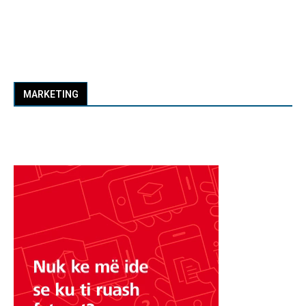
MARKETING