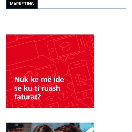
MARKETING