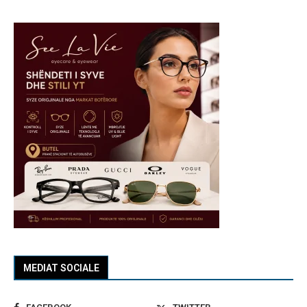
MEDIAT SOCIALE