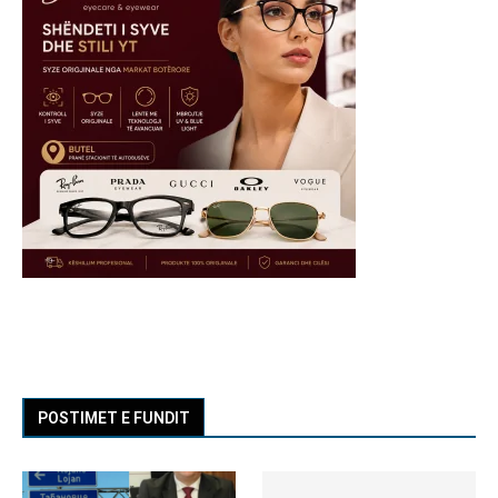
POSTIMET E FUNDIT