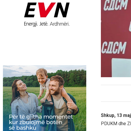
Shkup, 13 maj
PDUKM dhe ZNAM