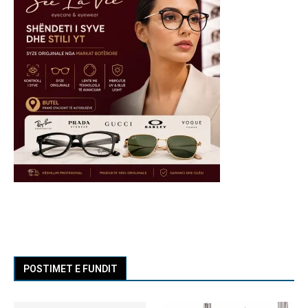
POSTIMET E FUNDIT