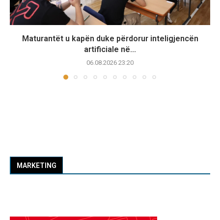
Maturantët u kapën duke përdorur inteligjencën
artificiale në...
06.08.2026 23:20
MARKETING