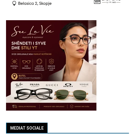
MEDIAT SOCIALE