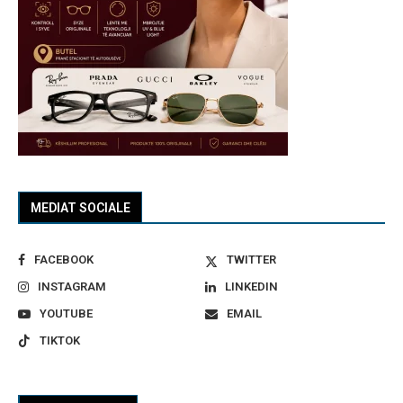
MEDIAT SOCIALE
FACEBOOK
TWITTER
INSTAGRAM
LINKEDIN
YOUTUBE
EMAIL
TIKTOK