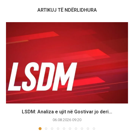
ARTIKUJ TË NDËRLIDHURA
LSDM: Analiza e ujit në Gostivar jo deri...
06.08.2026 09:20