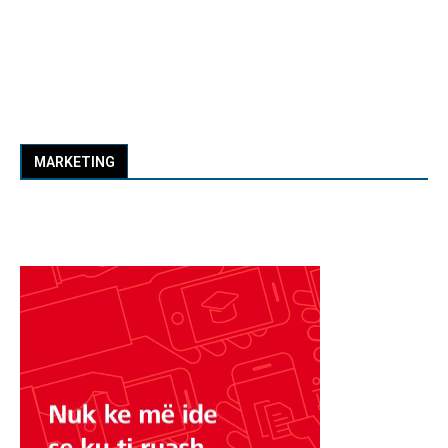
MARKETING