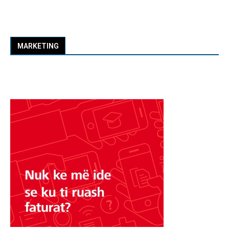
MARKETING