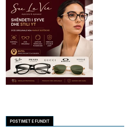
POSTIMET E FUNDIT