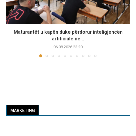
Maturantët u kapën duke përdorur inteligjencën
artificiale në...
06.08.2026 23:20
MARKETING