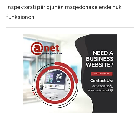
Inspektorati për gjuhën maqedonase ende nuk
funksionon.