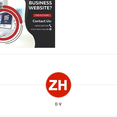
D. V.