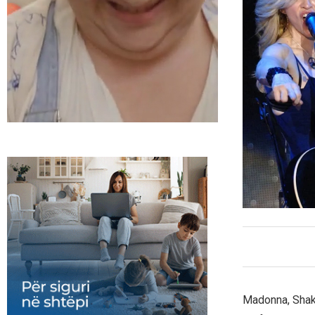
Madonna, Shaki