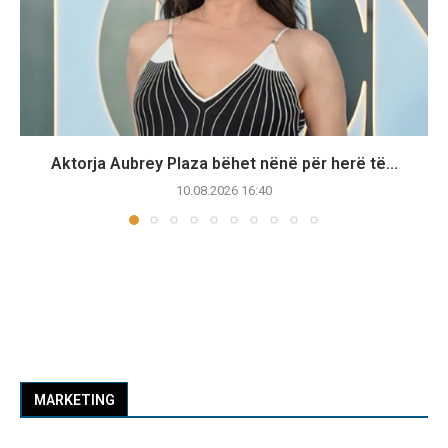
Aktorja Aubrey Plaza bëhet nënë për herë të...
10.08.2026 16:40
MARKETING