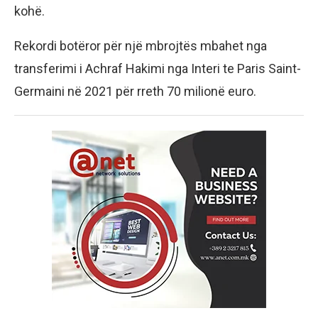
kohë.
Rekordi botëror për një mbrojtës mbahet nga
transferimi i Achraf Hakimi nga Interi te Paris Saint-
Germaini në 2021 për rreth 70 milionë euro.