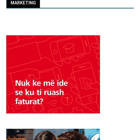
MARKETING