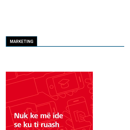
MARKETING