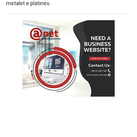
metalet e platinës.