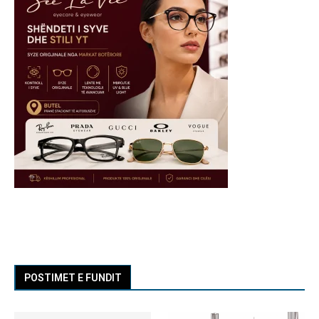
POSTIMET E FUNDIT