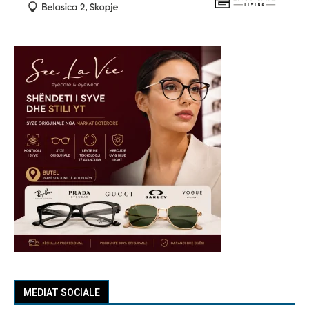
MEDIAT SOCIALE