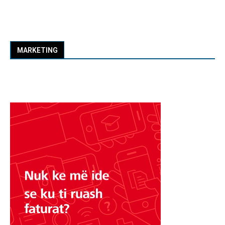
MARKETING