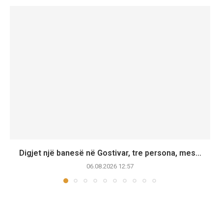
Digjet një banesë në Gostivar, tre persona, mes...
06.08.2026 12:57