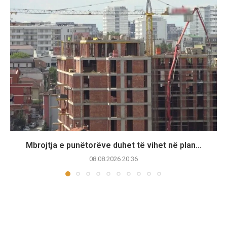
Mbrojtja e punëtorëve duhet të vihet në plan...
08.08.2026 20:36