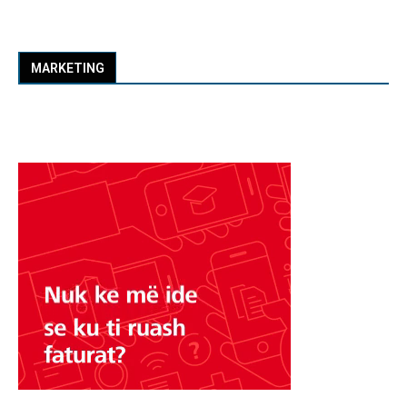
MARKETING