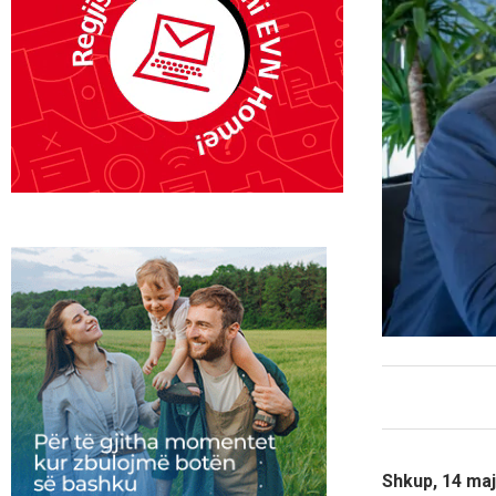
Shkup, 14 maj