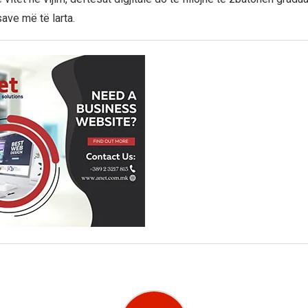
ave më të larta.