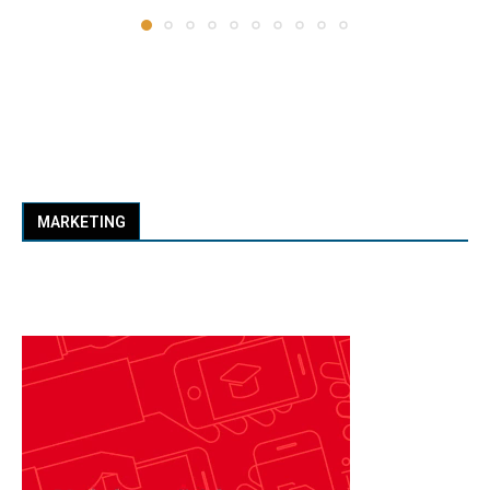
MARKETING