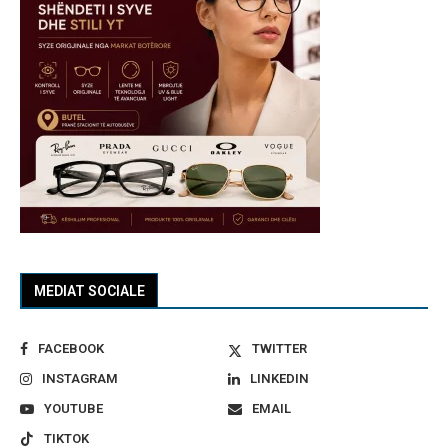
MEDIAT SOCIALE
FACEBOOK
TWITTER
INSTAGRAM
LINKEDIN
YOUTUBE
EMAIL
TIKTOK