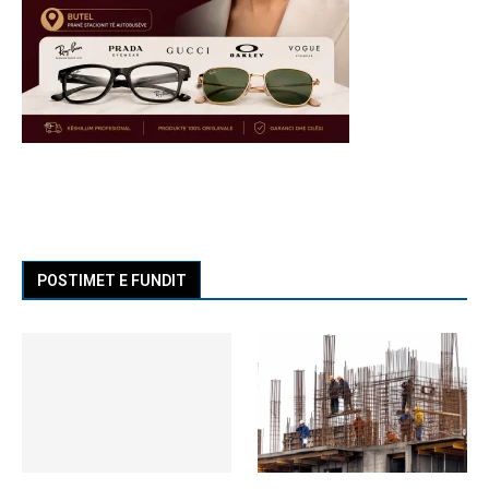
POSTIMET E FUNDIT