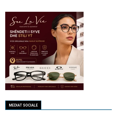
MEDIAT SOCIALE