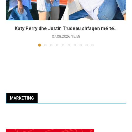
Katy Perry dhe Justin Trudeau shfaqen më të...
07.08.2026 15:58
MARKETING