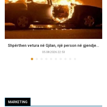
Shpërthen vetura në Gjilan, një person në gjendje...
05.08.2026 22:53
MARKETING