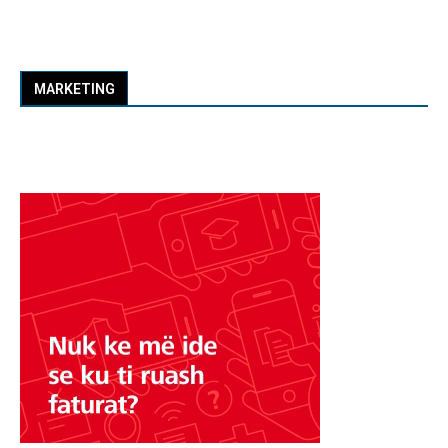
MARKETING