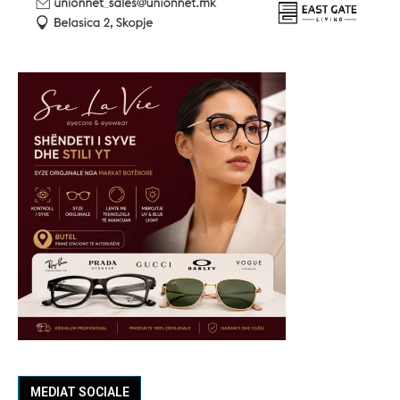
MEDIAT SOCIALE