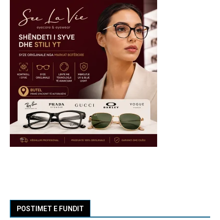
POSTIMET E FUNDIT