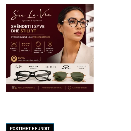
POSTIMET E FUNDIT