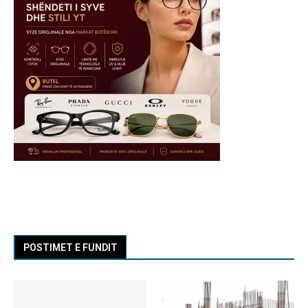
POSTIMET E FUNDIT