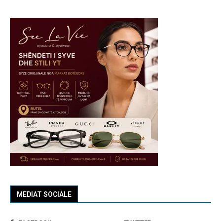
MEDIAT SOCIALE