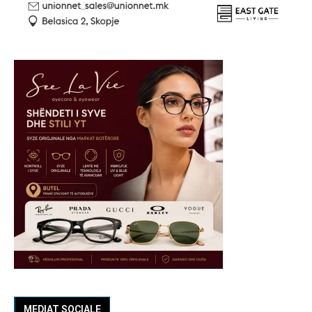
MEDIAT SOCIALE