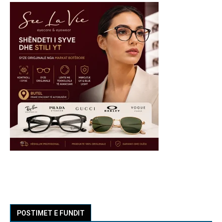
POSTIMET E FUNDIT