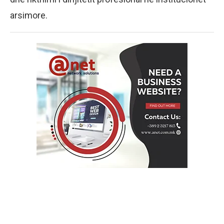
arsimore.