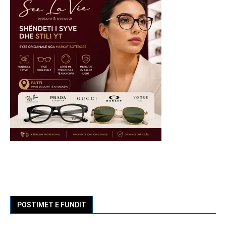
POSTIMET E FUNDIT