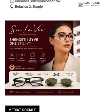
MEDIAT SOCIALE