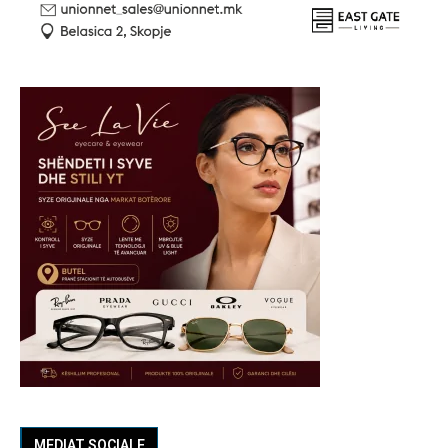
MEDIAT SOCIALE