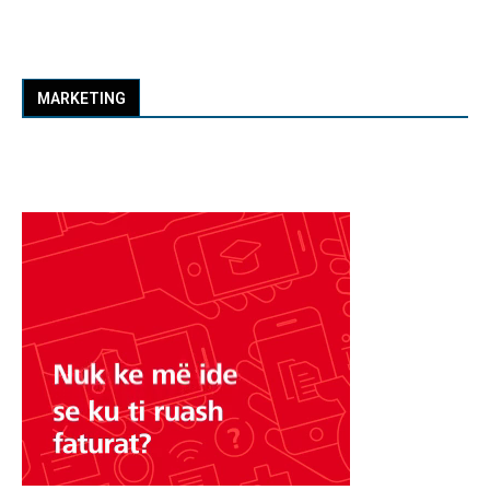
MARKETING