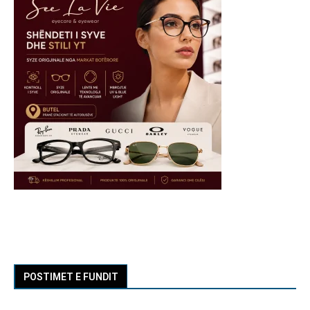
POSTIMET E FUNDIT