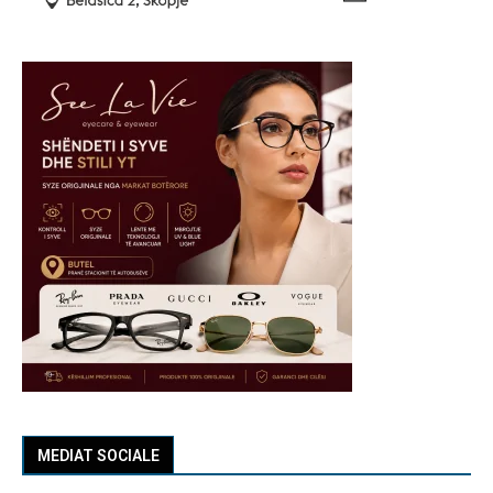
MEDIAT SOCIALE