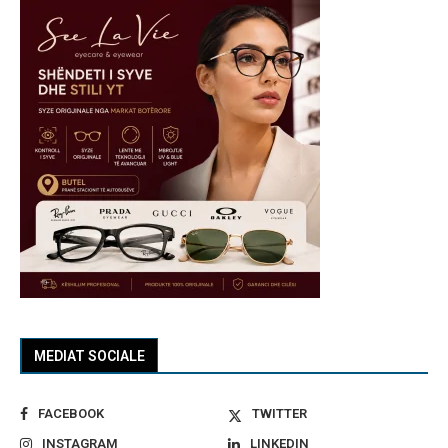
MEDIAT SOCIALE
FACEBOOK
TWITTER
INSTAGRAM
LINKEDIN