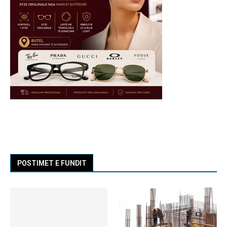
POSTIMET E FUNDIT