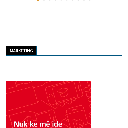
MARKETING