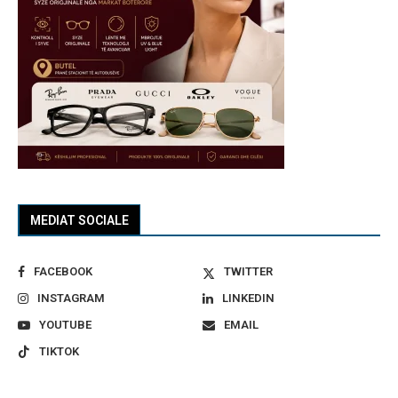
MEDIAT SOCIALE
FACEBOOK
TWITTER
INSTAGRAM
LINKEDIN
YOUTUBE
EMAIL
TIKTOK