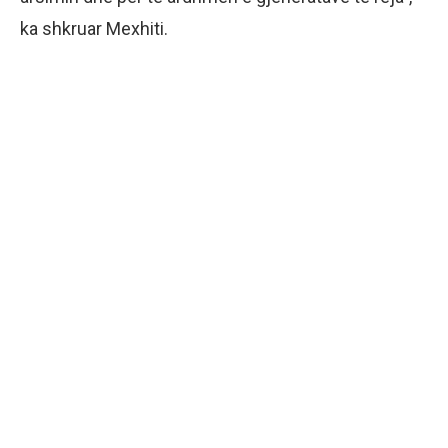
ka shkruar Mexhiti.