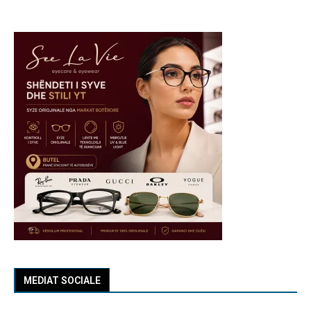
MEDIAT SOCIALE