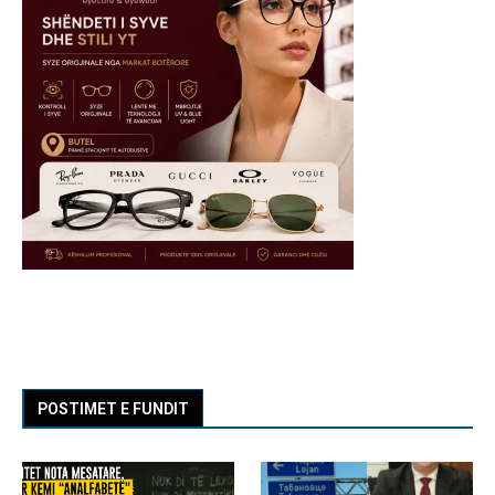
POSTIMET E FUNDIT