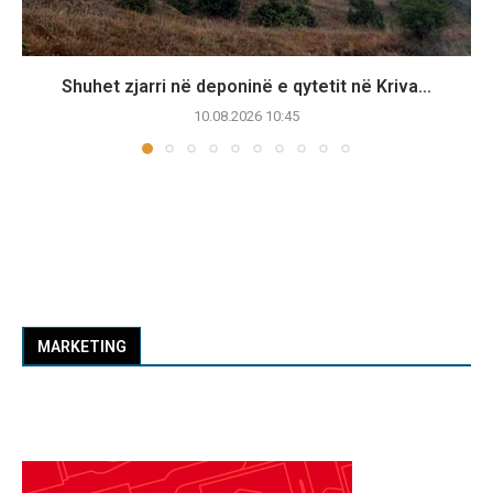
Shuhet zjarri në deponinë e qytetit në Kriva...
10.08.2026 10:45
MARKETING