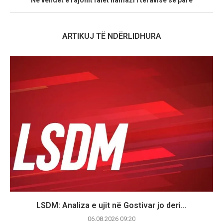
ARTIKUJ TË NDËRLIDHURA
LSDM: Analiza e ujit në Gostivar jo deri...
06.08.2026 09:20