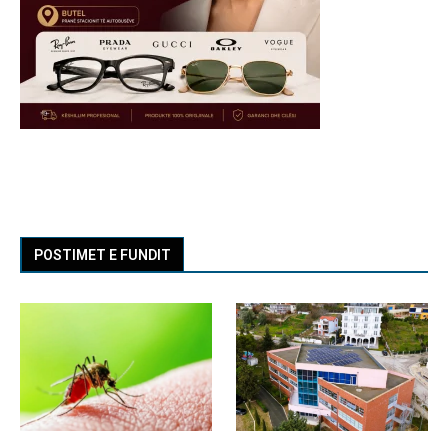
POSTIMET E FUNDIT