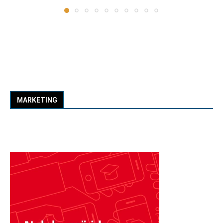
MARKETING