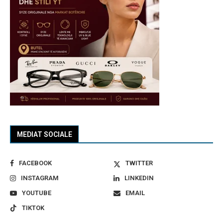
MEDIAT SOCIALE
FACEBOOK
TWITTER
INSTAGRAM
LINKEDIN
YOUTUBE
EMAIL
TIKTOK