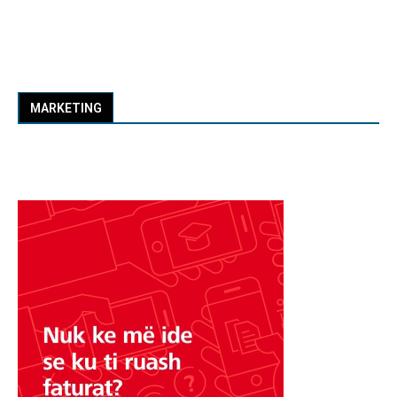
MARKETING