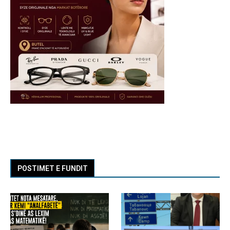
POSTIMET E FUNDIT