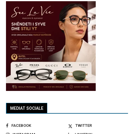
MEDIAT SOCIALE
FACEBOOK
TWITTER