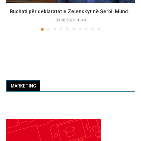
Bushati për deklaratat e Zelenskyt në Serbi: Mund...
09.08.2026 10:49
MARKETING