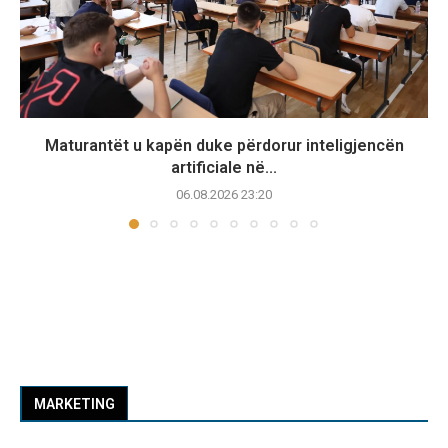
Maturantët u kapën duke përdorur inteligjencën
artificiale në...
06.08.2026 23:20
MARKETING