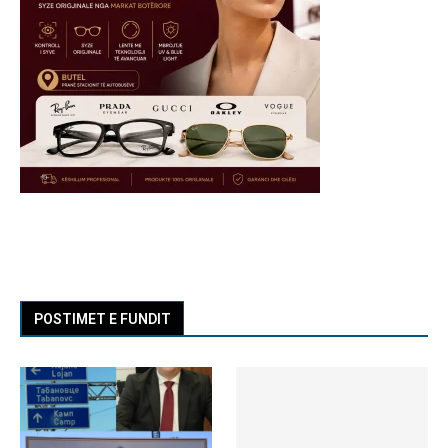
POSTIMET E FUNDIT