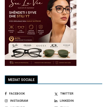
MEDIAT SOCIALE
FACEBOOK
TWITTER
INSTAGRAM
LINKEDIN