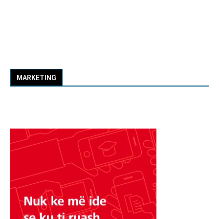
MARKETING