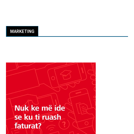
MARKETING