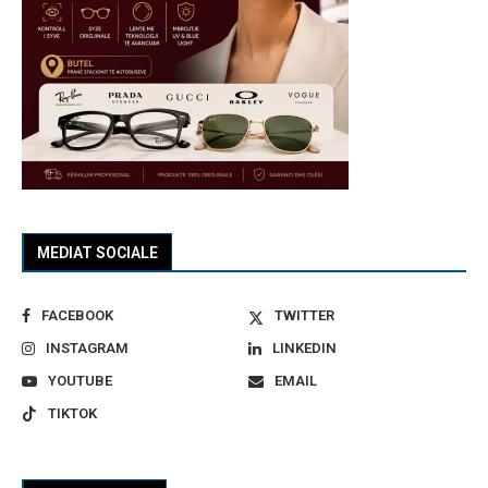
MEDIAT SOCIALE
FACEBOOK
TWITTER
INSTAGRAM
LINKEDIN
YOUTUBE
EMAIL
TIKTOK