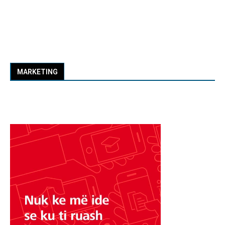
MARKETING