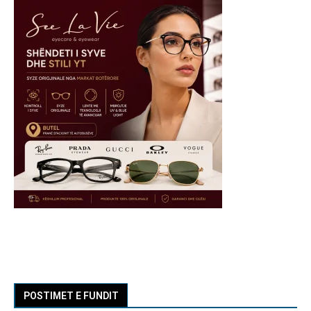
POSTIMET E FUNDIT