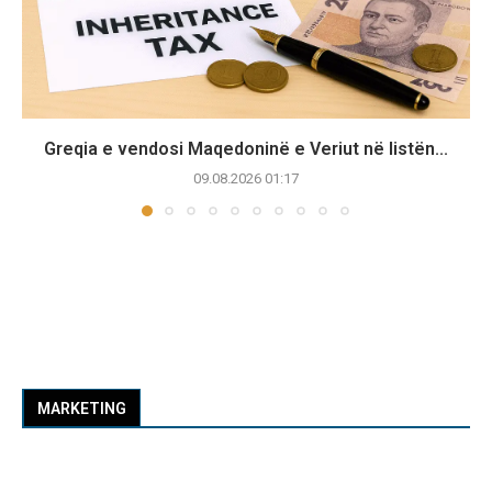
Greqia e vendosi Maqedoninë e Veriut në listën...
09.08.2026 01:17
MARKETING