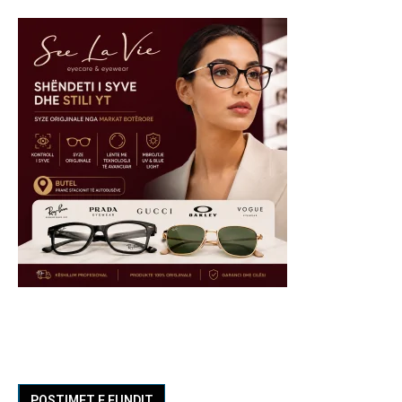
POSTIMET E FUNDIT