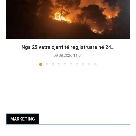
Nga 25 vatra zjarri të regjistruara në 24...
09.08.2026 11:04
MARKETING