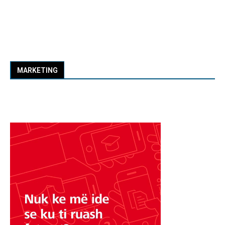
MARKETING