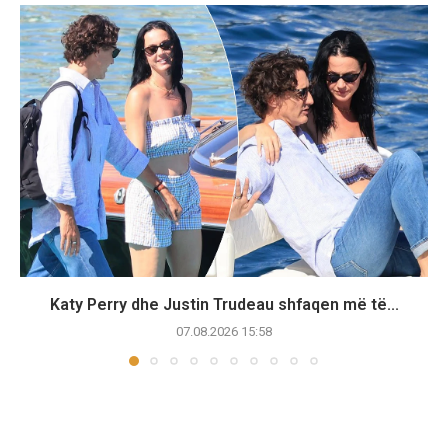
Katy Perry dhe Justin Trudeau shfaqen më të...
07.08.2026 15:58