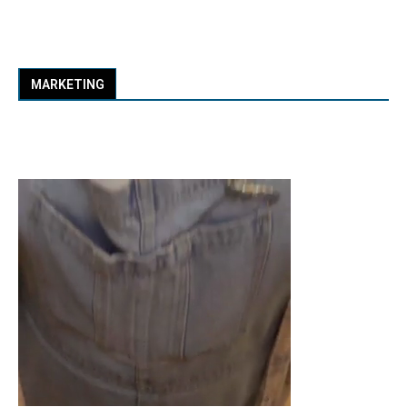
MARKETING