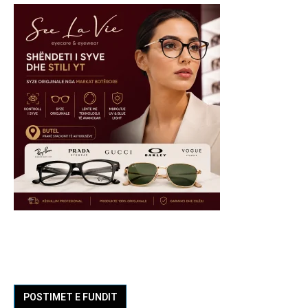
POSTIMET E FUNDIT