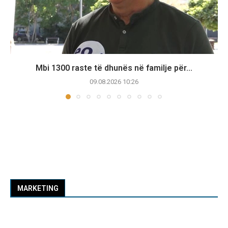
Mbi 1300 raste të dhunës në familje për...
09.08.2026 10:26
MARKETING