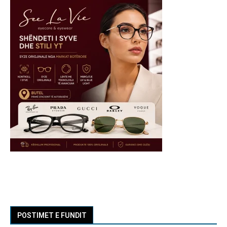
POSTIMET E FUNDIT